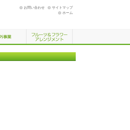
お問い合わせ
サイトマップ
ホーム