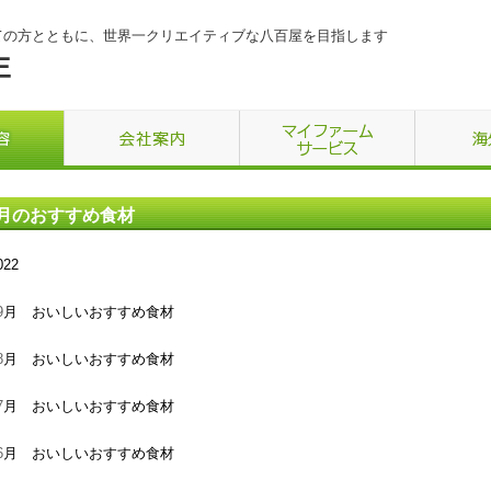
ての方とともに、世界一クリエイティブな八百屋を目指します
月のおすすめ食材
022
9
月 おいしいおすすめ食材
8
月 おいしいおすすめ食材
7
月 おいしいおすすめ食材
6
月 おいしいおすすめ食材