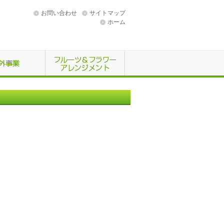
お問い合わせ
サイトマップ
ホーム