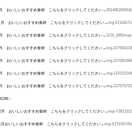
7月 おいしいおすすめ食材 こちらをクリックしてください→
2014062809194
６月 おいしいおすすめ食材 こちらをクリックしてください→
img-52116571
5月 おいしいおすすめ食材 こちらをクリックしてください→
SCN_0002may
4月 おいしいおすすめ食材 こちらをクリックしてください→
img-327064229
3月 おいしいおすすめ食材 こちらをクリックしてください→
img-22708100
2月 おいしいおすすめ食材 こちらをクリックしてください→
img-123152244
1月 おいしいおすすめ食材 こちらをクリックしてください→
img-Z27075702
013年↓
12月 おいしいおすすめ食材 こちらをクリックしてください→
img-Y281321
11月おいしいおすすめ食材 こちらをクリックしてください→
img-X23150745