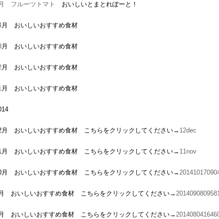
5月 フルーツトマト
おいしいとまとれぽーと！
4
月 おいしいおすすめ食材
3
月 おいしいおすすめ食材
2
月 おいしいおすすめ食材
1
月 おいしいおすすめ食材
014
12月 おいしいおすすめ食材 こちらをクリックしてください→
12dec
11月 おいしいおすすめ食材 こちらをクリックしてください→
11nov
10月 おいしいおすすめ食材 こちらをクリックしてください→
20141017090
9月 おいしいおすすめ食材 こちらをクリックしてください→
201409080958
8月 おいしいおすすめ食材 こちらをクリックしてください→
201408041646