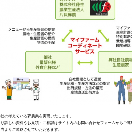
御社の考えている夢農業を実現いたします。
より詳しい資料やお見積・ご相談はサイト内のお問い合わせフォームからご連
担当よりご連絡させていただきます。