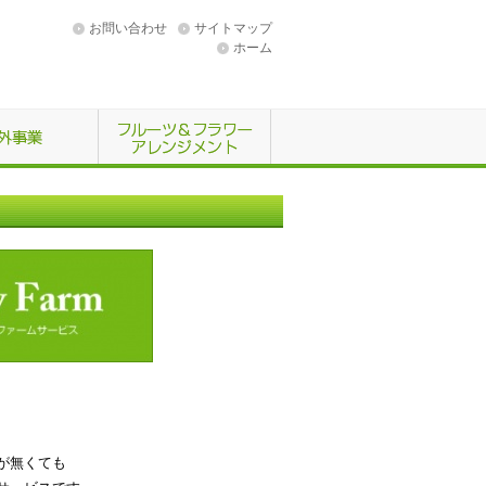
お問い合わせ
サイトマップ
ホーム
が無くても