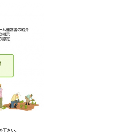
絡下さい。