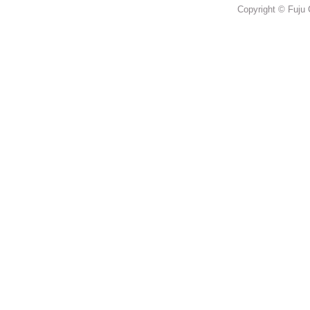
Copyright © Fuju 