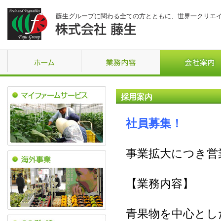
藤生グループに関わる全ての方とともに、世界一クリエ
採用案内
社員募集！
事業拡大につき営
【業務内容】
青果物を中心とし