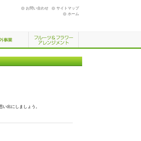
お問い合わせ
サイトマップ
ホーム
思い出にしましょう。